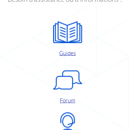
Guides
Forum